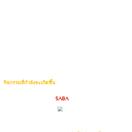
กิจกรรมที่กำลังจะเกิดขึ้น
ไม่มีคู่การแข่งขัน ณ ขณะนี้