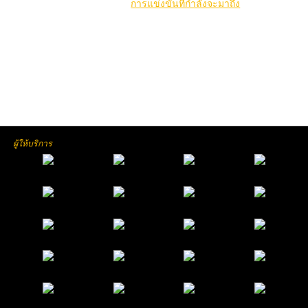
คลิกที่นี่เพื่อดูคู่
การแข่งขันที่กำลังจะมาถึง
ผู้ให้บริการ