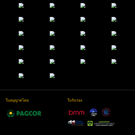
ใบอนุญาตโดย
ใบรับรอง