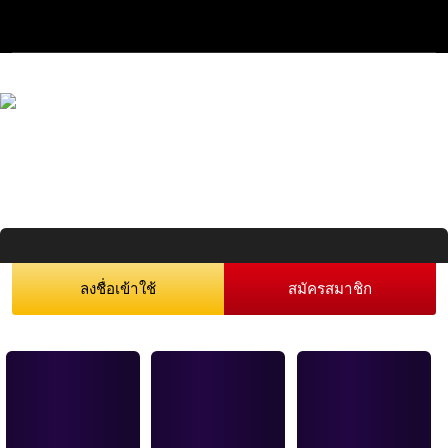
ลงชื่อเข้าใช้
สมัครสมาชิก